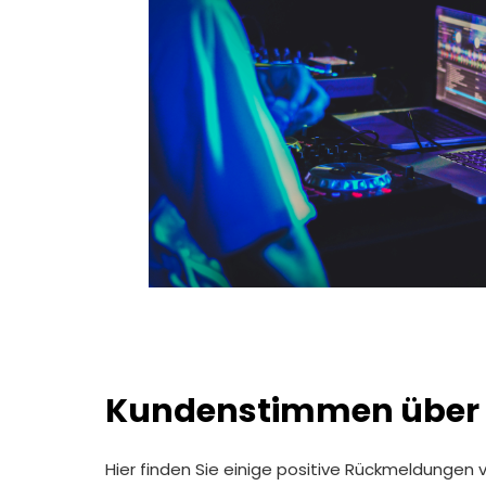
Kundenstimmen über F
Hier finden Sie einige positive Rückmeldungen 