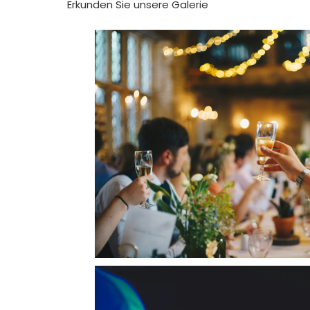
Erkunden Sie unsere Galerie