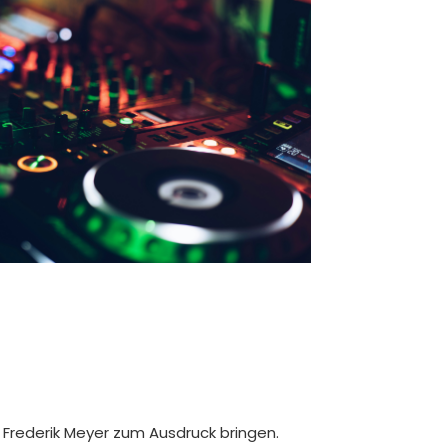
n Frederik Meyer zum Ausdruck bringen.