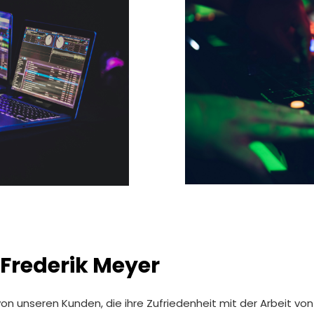
rederik Meyer
von unseren Kunden, die ihre Zufriedenheit mit der Arbeit vo